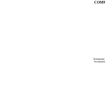
COMM
Entreprise
Acceptant